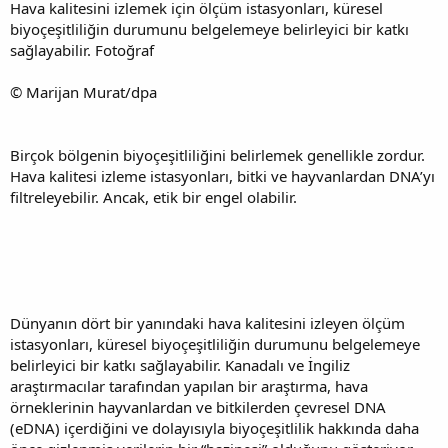
Hava kalitesini izlemek için ölçüm istasyonları, küresel
biyoçeşitliliğin durumunu belgelemeye belirleyici bir katkı
sağlayabilir. Fotoğraf
© Marijan Murat/dpa
Birçok bölgenin biyoçeşitliliğini belirlemek genellikle zordur.
Hava kalitesi izleme istasyonları, bitki ve hayvanlardan DNA’yı
filtreleyebilir. Ancak, etik bir engel olabilir.
Dünyanın dört bir yanındaki hava kalitesini izleyen ölçüm
istasyonları, küresel biyoçeşitliliğin durumunu belgelemeye
belirleyici bir katkı sağlayabilir. Kanadalı ve İngiliz
araştırmacılar tarafından yapılan bir araştırma, hava
örneklerinin hayvanlardan ve bitkilerden çevresel DNA
(eDNA) içerdiğini ve dolayısıyla biyoçeşitlilik hakkında daha