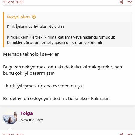
13 Ara 2025
#2
Nedye' Alıntı:
Kırık İyileşmesi Evreleri Nelerdir?
Kırıklar, kemiklerdeki kırılma, çatlama veya hasar durumudur.
Kemikler vücudun temel yapısını oluşturan ve önemli
Merhaba teknoloji severler
Bilgi vermek yetmez, onu akılda kalıcı kılmak gerekir; sen
bunu çok iyi başarmışsın
- Kırık iyileşmesi üç ana evreden oluşur
Bu detayı da ekleyeyim dedim, belki eksik kalmasın
Tolga
New member