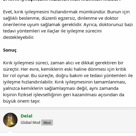
Evet, kırık iyileşmesini hızlandırmak mümkündür. Bunun için
sağlıklı beslenme, düzenli egzersiz, dinlenme ve doktor
önerilerine uyum sağlamak gereklidir. Ayrıca, doktorunuz bazı
tedavi yöntemleri ve ilaçlar ile iyileşme sürecini
destekleyebilir.
Sonuç
Kırık iyileşmesi süreci, zaman alıcı ve dikkat gerektiren bir
süreçtir. Her evre, kemiklerin eski haline dönmesi için kritik
bir rol oynar. Bu süreçte, doğru bakım ve tedavi yöntemleri ile
iyileşme hızlandırılabilir. Kırık iyileşmesinin tamamlanması,
yalnızca kemiklerin sağlamlaşması değil, aynı zamanda
kişinin fiziksel işlevselliğinin geri kazanılması açısından da
büyük önem taşır.
Delal
Global Mod
Mod