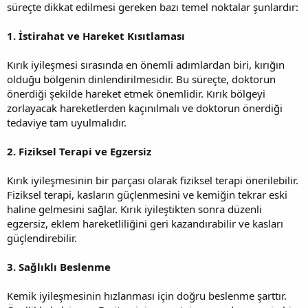
süreçte dikkat edilmesi gereken bazı temel noktalar şunlardır:
1. İstirahat ve Hareket Kısıtlaması
Kırık iyileşmesi sırasında en önemli adımlardan biri, kırığın
olduğu bölgenin dinlendirilmesidir. Bu süreçte, doktorun
önerdiği şekilde hareket etmek önemlidir. Kırık bölgeyi
zorlayacak hareketlerden kaçınılmalı ve doktorun önerdiği
tedaviye tam uyulmalıdır.
2. Fiziksel Terapi ve Egzersiz
Kırık iyileşmesinin bir parçası olarak fiziksel terapi önerilebilir.
Fiziksel terapi, kasların güçlenmesini ve kemiğin tekrar eski
haline gelmesini sağlar. Kırık iyileştikten sonra düzenli
egzersiz, eklem hareketliliğini geri kazandırabilir ve kasları
güçlendirebilir.
3. Sağlıklı Beslenme
Kemik iyileşmesinin hızlanması için doğru beslenme şarttır.