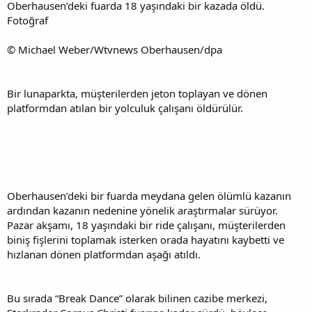
Oberhausen’deki fuarda 18 yaşındaki bir kazada öldü.
Fotoğraf
© Michael Weber/Wtvnews Oberhausen/dpa
Bir lunaparkta, müşterilerden jeton toplayan ve dönen
platformdan atılan bir yolculuk çalışanı öldürülür.
Oberhausen’deki bir fuarda meydana gelen ölümlü kazanın
ardından kazanın nedenine yönelik araştırmalar sürüyor.
Pazar akşamı, 18 yaşındaki bir ride çalışanı, müşterilerden
biniş fişlerini toplamak isterken orada hayatını kaybetti ve
hızlanan dönen platformdan aşağı atıldı.
Bu sırada “Break Dance” olarak bilinen cazibe merkezi,