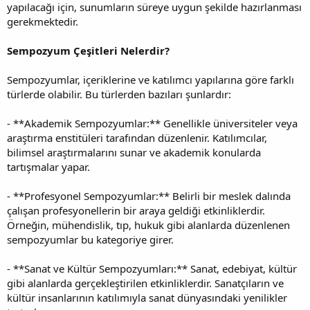
yapılacağı için, sunumların süreye uygun şekilde hazırlanması
gerekmektedir.
Sempozyum Çeşitleri Nelerdir?
Sempozyumlar, içeriklerine ve katılımcı yapılarına göre farklı
türlerde olabilir. Bu türlerden bazıları şunlardır:
- **Akademik Sempozyumlar:** Genellikle üniversiteler veya
araştırma enstitüleri tarafından düzenlenir. Katılımcılar,
bilimsel araştırmalarını sunar ve akademik konularda
tartışmalar yapar.
- **Profesyonel Sempozyumlar:** Belirli bir meslek dalında
çalışan profesyonellerin bir araya geldiği etkinliklerdir.
Örneğin, mühendislik, tıp, hukuk gibi alanlarda düzenlenen
sempozyumlar bu kategoriye girer.
- **Sanat ve Kültür Sempozyumları:** Sanat, edebiyat, kültür
gibi alanlarda gerçekleştirilen etkinliklerdir. Sanatçıların ve
kültür insanlarının katılımıyla sanat dünyasındaki yenilikler