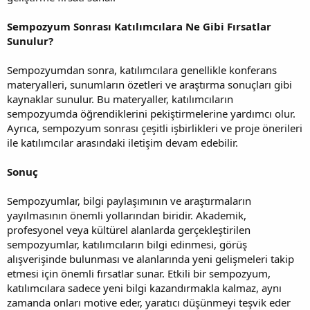
Sempozyum Sonrası Katılımcılara Ne Gibi Fırsatlar
Sunulur?
Sempozyumdan sonra, katılımcılara genellikle konferans
materyalleri, sunumların özetleri ve araştırma sonuçları gibi
kaynaklar sunulur. Bu materyaller, katılımcıların
sempozyumda öğrendiklerini pekiştirmelerine yardımcı olur.
Ayrıca, sempozyum sonrası çeşitli işbirlikleri ve proje önerileri
ile katılımcılar arasındaki iletişim devam edebilir.
Sonuç
Sempozyumlar, bilgi paylaşımının ve araştırmaların
yayılmasının önemli yollarından biridir. Akademik,
profesyonel veya kültürel alanlarda gerçekleştirilen
sempozyumlar, katılımcıların bilgi edinmesi, görüş
alışverişinde bulunması ve alanlarında yeni gelişmeleri takip
etmesi için önemli fırsatlar sunar. Etkili bir sempozyum,
katılımcılara sadece yeni bilgi kazandırmakla kalmaz, aynı
zamanda onları motive eder, yaratıcı düşünmeyi teşvik eder