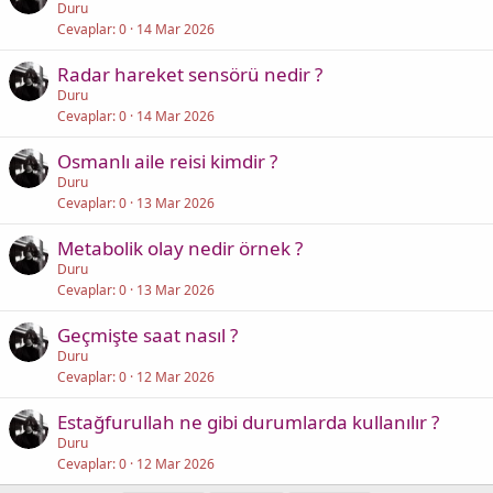
Duru
Cevaplar
0
14 Mar 2026
Radar hareket sensörü nedir ?
Duru
Cevaplar
0
14 Mar 2026
Osmanlı aile reisi kimdir ?
Duru
Cevaplar
0
13 Mar 2026
Metabolik olay nedir örnek ?
Duru
Cevaplar
0
13 Mar 2026
Geçmişte saat nasıl ?
Duru
Cevaplar
0
12 Mar 2026
Estağfurullah ne gibi durumlarda kullanılır ?
Duru
Cevaplar
0
12 Mar 2026