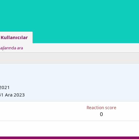
Kullanıcılar
ajlarında ara
 2021
31 Ara 2023
Reaction score
0